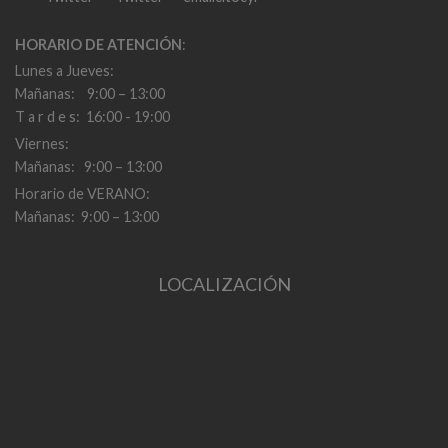
HORARIO DE ATENCIÓN
:
Lunes a Jueves:
Mañanas: 9:00 – 13:00
T a r d e s: 16:00 - 19:00
Viernes:
Mañanas: 9:00 – 13:00
Horario de VERANO:
Mañanas: 9:00 – 13:00
LOCALIZACIÓN