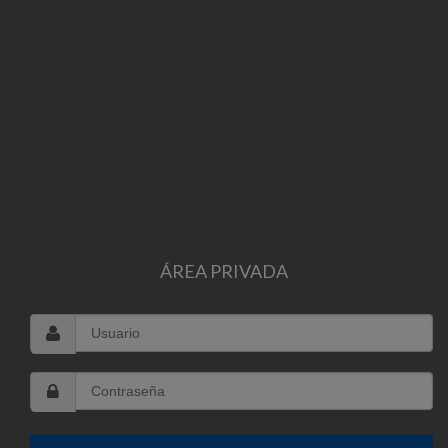
ÁREA PRIVADA