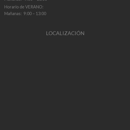
Horario de VERANO:
Mañanas: 9:00 – 13:00
LOCALIZACIÓN