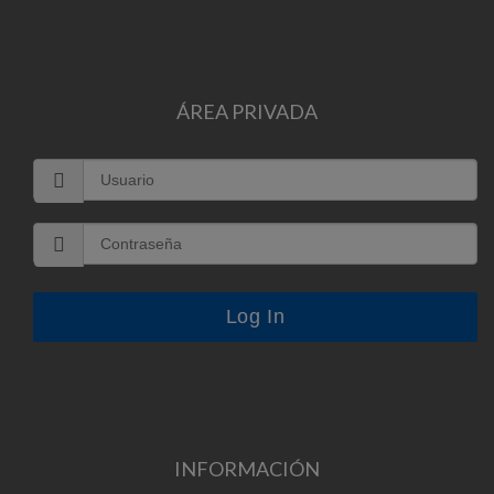
ÁREA PRIVADA
INFORMACIÓN