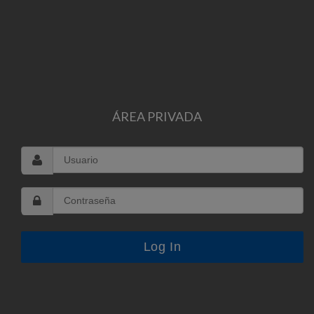
ÁREA PRIVADA