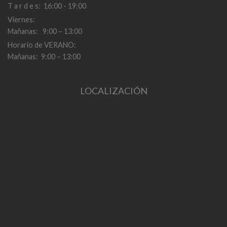
T a r d e s: 16:00 - 19:00
Viernes:
Mañanas: 9:00 – 13:00
Horario de VERANO:
Mañanas: 9:00 – 13:00
LOCALIZACIÓN