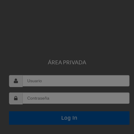
ÁREA PRIVADA