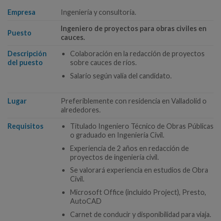
Empresa
Ingeniería y consultoría.
Ingeniero de proyectos para obras civiles en
Puesto
cauces.
Descripción
Colaboración en la redacción de proyectos
del puesto
sobre cauces de ríos.
Salario según valía del candidato.
Lugar
Preferiblemente con residencia en Valladolid o
alrededores.
Requisitos
Titulado Ingeniero Técnico de Obras Públicas
o graduado en Ingeniería Civil.
Experiencia de 2 años en redacción de
proyectos de ingeniería civil.
Se valorará experiencia en estudios de Obra
Civil.
Microsoft Office (incluido Project), Presto,
AutoCAD
Carnet de conducir y disponibilidad para viaja.