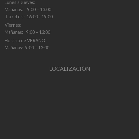
Lunes a Jueves:
Mañanas: 9:00 – 13:00
T a r d e s: 16:00 - 19:00
Viernes:
Mañanas: 9:00 – 13:00
Horario de VERANO:
Mañanas: 9:00 – 13:00
LOCALIZACIÓN