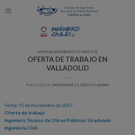
Skip
to
content
OFERTAS DE EMPLEO CITOPIC CYL
OFERTA DE TRABAJO EN
VALLADOLID
PUBLICADO EL
NOVIEMBRE 15, 2017
POR
ADMIN
Fecha: 15 de Noviembre de 2017
Oferta de trabajo
Ingeniero Técnico de Obras Públicas/ Graduado
Ingeniería Civil.