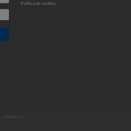
Política de cookies
CONTACTO