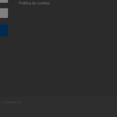
Política de cookies
CONTACTO