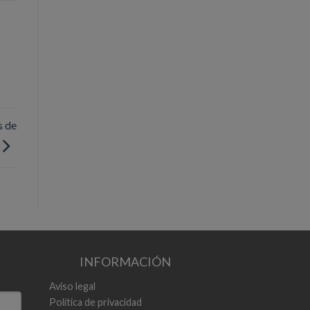
s de
INFORMACIÓN
Aviso legal
Política de privacidad