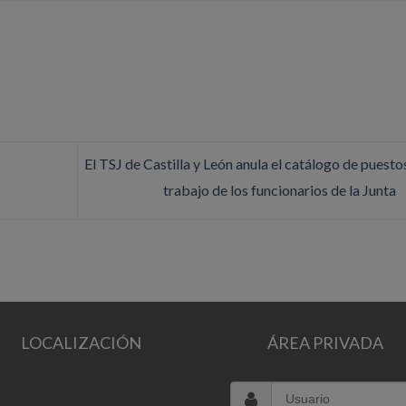
El TSJ de Castilla y León anula el catálogo de puesto
trabajo de los funcionarios de la Junta
LOCALIZACIÓN
ÁREA PRIVADA