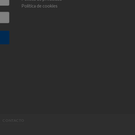
Política de cookies
CONTACTO