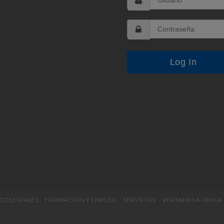
 COLEGIALES
FORMACIÓN Y EMPLEO
SERVICIOS
VENTANILLA ÚNICA