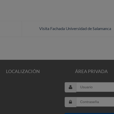
Visita Fachada Universidad de Salamanca
LOCALIZACIÓN
ÁREA PRIVADA