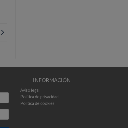
INFORMACIÓN
Aviso legal
Política de privacidad
Política de cookies