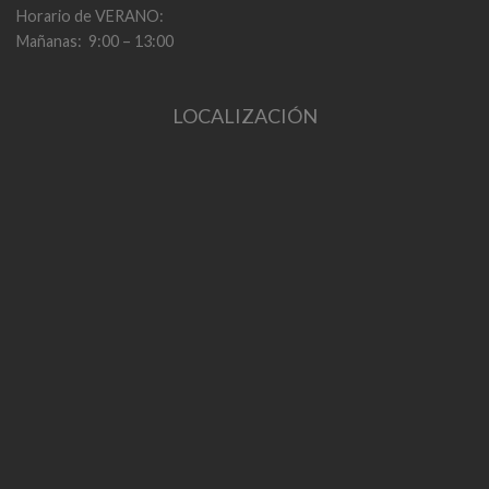
Horario de VERANO:
Mañanas: 9:00 – 13:00
LOCALIZACIÓN