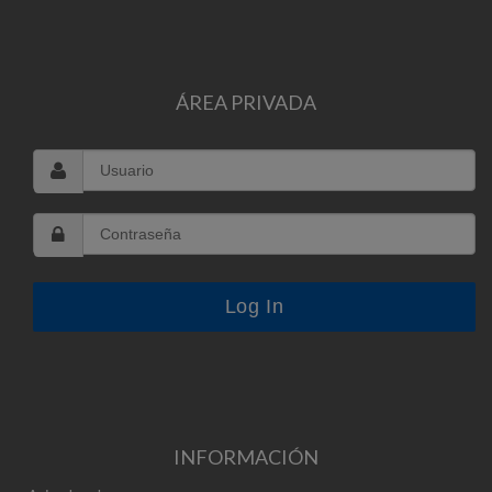
ÁREA PRIVADA
INFORMACIÓN