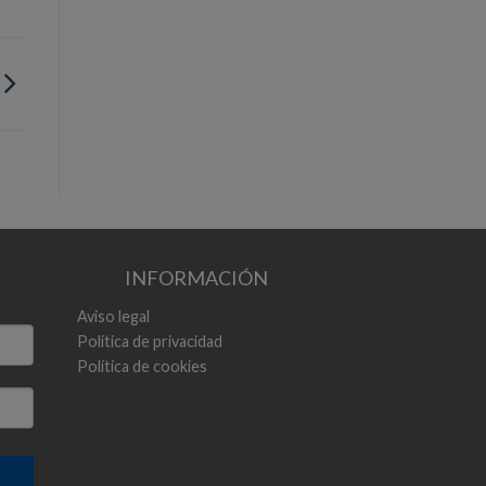
INFORMACIÓN
Aviso legal
Política de privacidad
Política de cookies