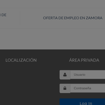
 DE
OFERTA DE EMPLEO EN ZAMORA
LOCALIZACIÓN
ÁREA PRIVADA