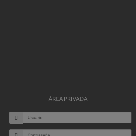
ÁREA PRIVADA