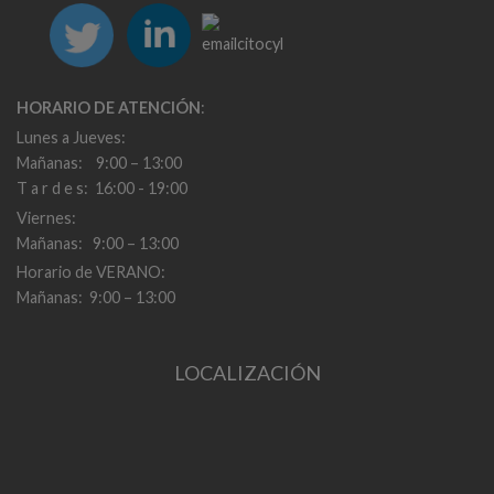
HORARIO DE ATENCIÓN
:
Lunes a Jueves:
Mañanas: 9:00 – 13:00
T a r d e s: 16:00 - 19:00
Viernes:
Mañanas: 9:00 – 13:00
Horario de VERANO:
Mañanas: 9:00 – 13:00
LOCALIZACIÓN