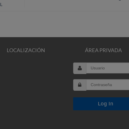
yL
LOCALIZACIÓN
ÁREA PRIVADA