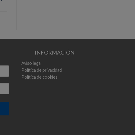
INFORMACIÓN
Aviso legal
Política de privacidad
Política de cookies