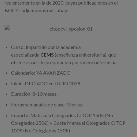
recientemente en la de 2020; cuyas publicaciones en el
BOCYL adjuntamos más abajo.
Curso: Impartido por la academia
especializada
CEMS
(enseñanza universitaria), que
ofrece clases de preparación por videoconferencia.
Calendario: YA AVANZADO
Inicio: INICIADO en JULIO 2019.
Duración: 8-10 meses.
Horas semanales de clase: 3 horas.
Importe: Matrícula Colegiados CITOP 150€ (No
Colegiados 250€) + Coste Mensual Colegiados CITOP
100€ (No Colegiados 150€)