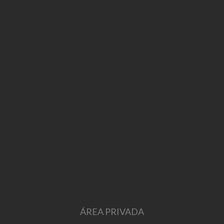
ÁREA PRIVADA