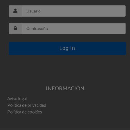
INFORMACIÓN
Aviso legal
Política de privacidad
Política de cookies