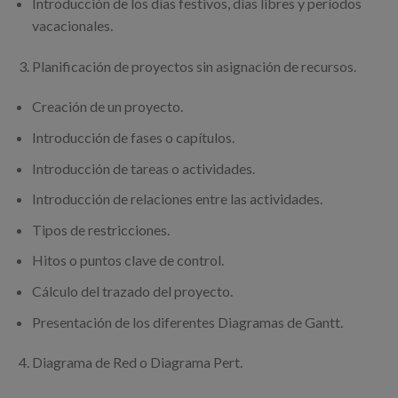
Introducción de los días festivos, días libres y períodos
vacacionales.
Planificación de proyectos sin asignación de recursos.
Creación de un proyecto.
Introducción de fases o capítulos.
Introducción de tareas o actividades.
Introducción de relaciones entre las actividades.
Tipos de restricciones.
Hitos o puntos clave de control.
Cálculo del trazado del proyecto.
Presentación de los diferentes Diagramas de Gantt.
Diagrama de Red o Diagrama Pert.