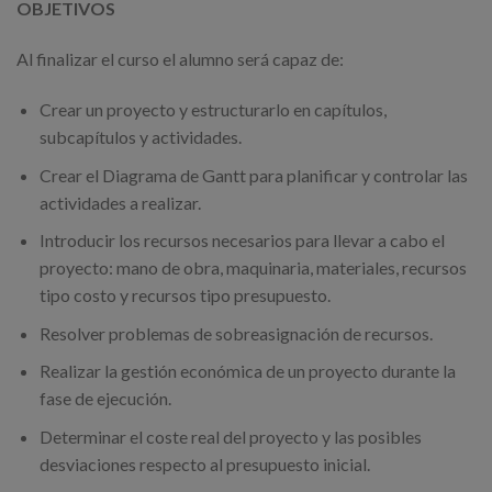
OBJETIVOS
Al finalizar el curso el alumno será capaz de:
Crear un proyecto y estructurarlo en capítulos,
subcapítulos y actividades.
Crear el Diagrama de Gantt para planificar y controlar las
actividades a realizar.
Introducir los recursos necesarios para llevar a cabo el
proyecto: mano de obra, maquinaria, materiales, recursos
tipo costo y recursos tipo presupuesto.
Resolver problemas de sobreasignación de recursos.
Realizar la gestión económica de un proyecto durante la
fase de ejecución.
Determinar el coste real del proyecto y las posibles
desviaciones respecto al presupuesto inicial.