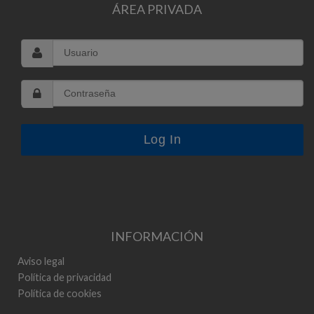
ÁREA PRIVADA
INFORMACIÓN
Aviso legal
Política de privacidad
Política de cookies