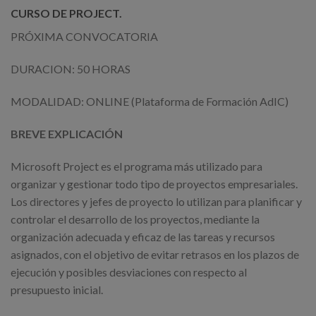
CURSO DE PROJECT.
PRÓXIMA CONVOCATORIA
DURACION: 50 HORAS
MODALIDAD: ONLINE (Plataforma de Formación AdIC)
BREVE EXPLICACIÓN
Microsoft Project es el programa más utilizado para
organizar y gestionar todo tipo de proyectos empresariales.
Los directores y jefes de proyecto lo utilizan para planificar y
controlar el desarrollo de los proyectos, mediante la
organización adecuada y eficaz de las tareas y recursos
asignados, con el objetivo de evitar retrasos en los plazos de
ejecución y posibles desviaciones con respecto al
presupuesto inicial.