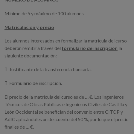
Mínimo de 5 y máximo de 100 alumnos.
Matriculación y precio
Los alumnos interesados en formalizar la matrícula del curso
deberán remitir a través del
formulario de inscripción
la
siguiente documentación:
 Justificante de la transferencia bancaria.
 Formulario de inscripción.
El precio de la matrícula del curso es de
… €.
Los Ingenieros
Técnicos de Obras Públicas e Ingenieros Civiles de Castilla y
León Occidental se benefician del convenio entre CITOP y
AdIC aplicándoles un descuento del 50 %, por lo que el precio
final es de
… €
.