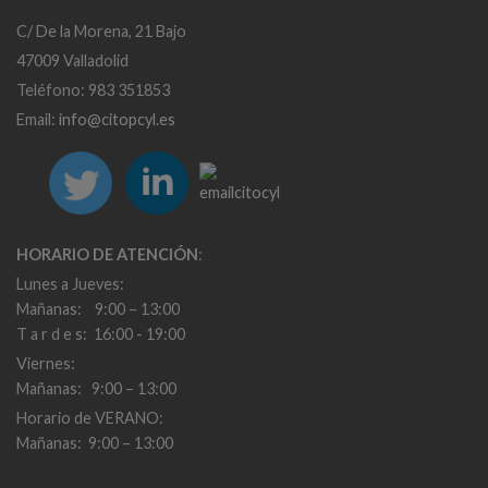
C/ De la Morena, 21 Bajo
47009 Valladolid
Teléfono: 983 351853
Email:
info@citopcyl.es
HORARIO DE ATENCIÓN
:
Lunes a Jueves:
Mañanas: 9:00 – 13:00
T a r d e s: 16:00 - 19:00
Viernes:
Mañanas: 9:00 – 13:00
Horario de VERANO:
Mañanas: 9:00 – 13:00