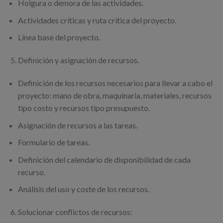
Holgura o demora de las actividades.
Actividades críticas y ruta crítica del proyecto.
Línea base del proyecto.
Definición y asignación de recursos.
Definición de los recursos necesarios para llevar a cabo el
proyecto: mano de obra, maquinaria, materiales, recursos
tipo costo y recursos tipo presupuesto.
Asignación de recursos a las tareas.
Formulario de tareas.
Definición del calendario de disponibilidad de cada
recurso.
Análisis del uso y coste de los recursos.
Solucionar conflictos de recursos: