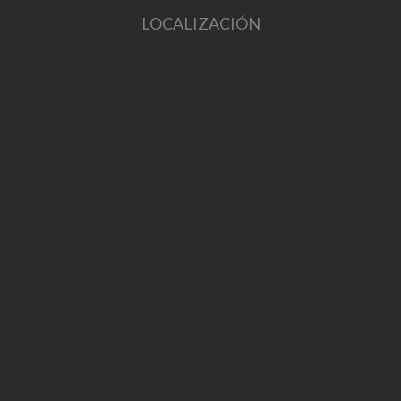
LOCALIZACIÓN