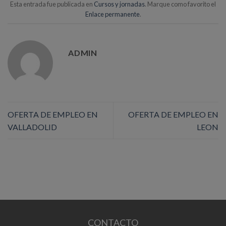
Esta entrada fue publicada en
Cursos y jornadas
. Marque como favorito el
Enlace permanente
.
ADMIN
OFERTA DE EMPLEO EN
OFERTA DE EMPLEO EN
VALLADOLID
LEON
CONTACTO