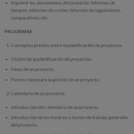
Imprimir los documentos del proyecto: informes de
tiempos, informes de costes, informes de seguimiento,
comparativos, etc.
PROGRAMA
Conceptos previos sobre la planificación de proyectos.
Objeto de la planificación de proyectos.
Fases de un proyecto.
Puntos clave para la gestión de un proyecto.
Calendario de un proyecto.
Introducción del calendario de un proyecto.
Introducción de los horarios y turnos de trabajo generales
del proyecto.