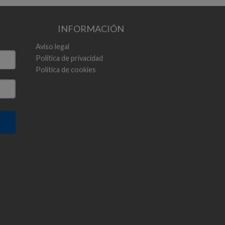
INFORMACIÓN
Aviso legal
Política de privacidad
Política de cookies