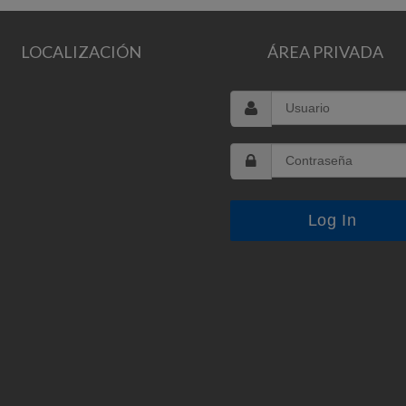
LOCALIZACIÓN
ÁREA PRIVADA