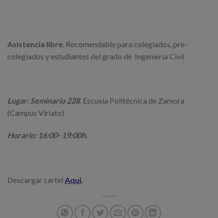
Asistencia libre
. Recomendable para colegiados, pre-
colegiados y estudiantes del grado de Ingeniería Civil
Lugar: Seminario 228
. Escuela Politécnica de Zamora
(Campus Viriato)
Horario: 16:00- 19:00h.
Descargar cartel
Aquí
.