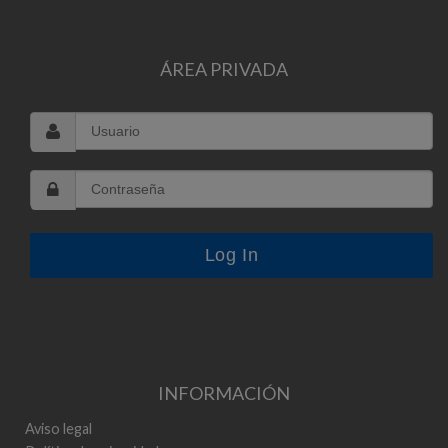
ÁREA PRIVADA
INFORMACIÓN
Aviso legal