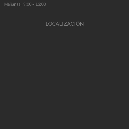
Mañanas: 9:00 – 13:00
LOCALIZACIÓN