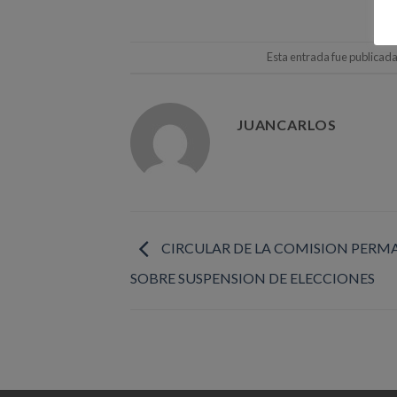
Esta entrada fue publicad
JUANCARLOS
CIRCULAR DE LA COMISION PER
SOBRE SUSPENSION DE ELECCIONES