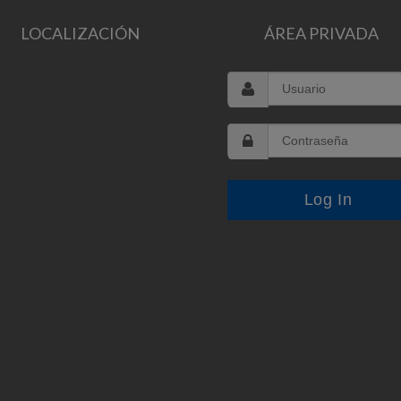
LOCALIZACIÓN
ÁREA PRIVADA