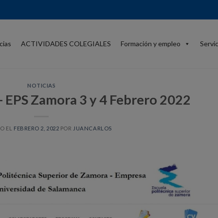
cias
ACTIVIDADES COLEGIALES
Formación y empleo
Servi
NOTICIAS
EPS Zamora 3 y 4 Febrero 2022
O EL
FEBRERO 2, 2022
POR
JUANCARLOS