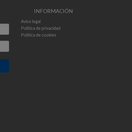
INFORMACIÓN
Aviso legal
Política de privacidad
Política de cookies