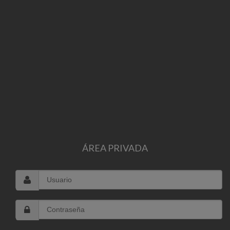
ÁREA PRIVADA