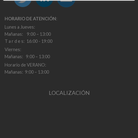
HORARIO DE ATENCIÓN
:
Lunes a Jueves:
Mañanas: 9:00 – 13:00
T a r d e s: 16:00 - 19:00
Viernes:
Mañanas: 9:00 – 13:00
Horario de VERANO:
Mañanas: 9:00 – 13:00
LOCALIZACIÓN