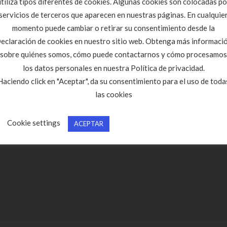
utiliza tipos diferentes de cookies. Algunas cookies son colocadas po
servicios de terceros que aparecen en nuestras páginas. En cualquie
momento puede cambiar o retirar su consentimiento desde la
eclaración de cookies en nuestro sitio web. Obtenga más informaci
sobre quiénes somos, cómo puede contactarnos y cómo procesamos
los datos personales en nuestra Política de privacidad.
Haciendo click en "Aceptar", da su consentimiento para el uso de toda
las cookies
Cookie settings
ACEPTAR